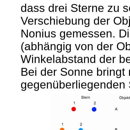
dass drei Sterne zu 
Verschiebung der Obj
Nonius gemessen. Di
(abhängig von der Ob
Winkelabstand der be
Bei der Sonne bringt
gegenüberliegenden 