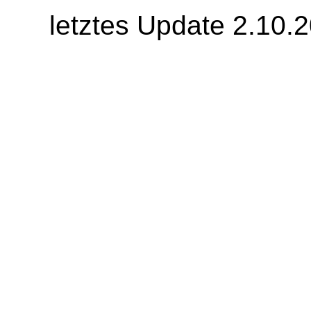
letztes Update 2.10.