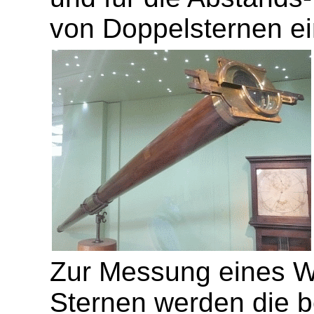
von Doppelsternen ei
Zur Messung eines W
Sternen werden die b