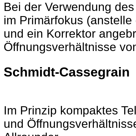
Bei der Verwendung des
im Primärfokus (anstell
und ein Korrektor ange
Öffnungsverhältnisse von
Schmidt-Cassegrain
Im Prinzip kompaktes Tel
und Öffnungsverhältnisse