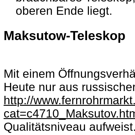
oberen Ende liegt.
Maksutow-Teleskop
Mit einem Öffnungsverhäl
Heute nur aus russischer
http://www.fernrohrmarkt
cat=c4710_Maksutov.ht
Qualitätsniveau aufweist