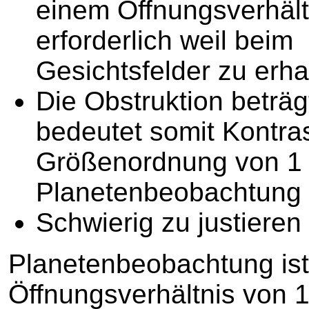
einem Öffnungsverhält
erforderlich weil bei
Gesichtsfelder zu erha
Die Obstruktion beträ
bedeutet somit Kontras
Größenordnung von 1
Planetenbeobachtung kr
Schwierig zu justieren
Planetenbeobachtung ist
Öffnungsverhältnis von 1