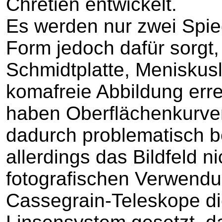
Chrétien entwickelt.
Es werden nur zwei Spie
Form jedoch dafür sorgt,
Schmidtplatte, Meniskusl
komafreie Abbildung erre
haben Oberflächenkurve
dadurch problematisch b
allerdings das Bildfeld ni
fotografischen Verwendu
Cassegrain-Teleskope di