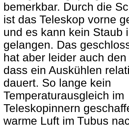
bemerkbar. Durch die Sc
ist das Teleskop vorne 
und es kann kein Staub i
gelangen. Das geschlos
hat aber leider auch den 
dass ein Auskühlen relat
dauert. So lange kein
Temperaturausgleich im
Teleskopinnern geschaffe
warme Luft im Tubus nac