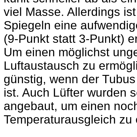
viel Masse. Allerdings is
Spiegeln eine aufwendi
(9-Punkt statt 3-Punkt) er
Um einen möglichst ung
Luftaustausch zu ermögli
günstig, wenn der Tubus 
ist. Auch Lüfter wurden 
angebaut, um einen noch
Temperaturausgleich zu 