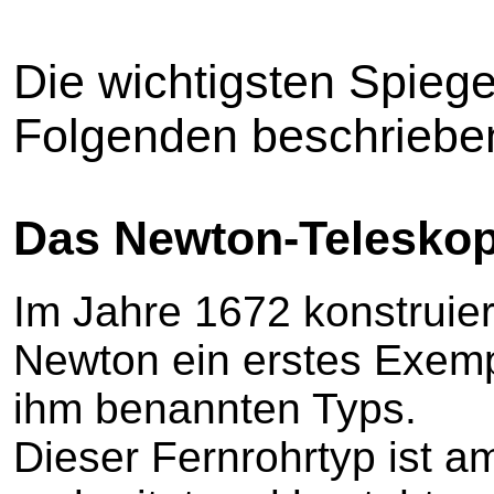
Die wichtigsten Spiege
Folgenden beschriebe
Das Newton-Telesko
Im Jahre 1672 konstruier
Newton ein erstes Exem
ihm benannten Typs.
Dieser Fernrohrtyp ist a