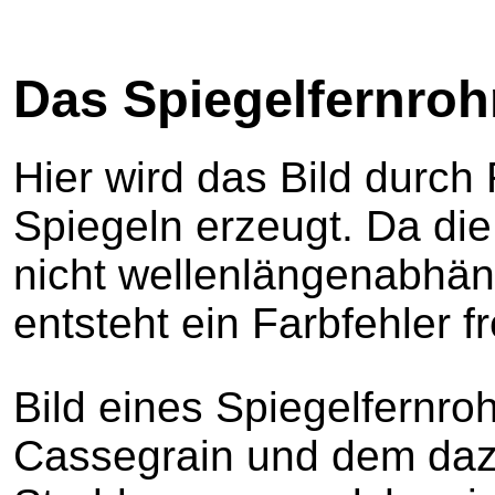
Das Spiegelfernrohr
Hier wird das Bild durch
Spiegeln erzeugt. Da die
nicht wellenlängenabhäng
entsteht ein Farbfehler fr
Bild eines Spiegelfernro
Cassegrain und dem da