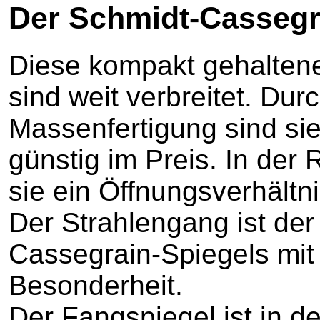
Der Schmidt-Cassegr
Diese kompakt gehalten
sind weit verbreitet. Dur
Massenfertigung sind sie 
günstig im Preis. In der
sie ein Öffnungsverhältni
Der Strahlengang ist der
Cassegrain-Spiegels mit
Besonderheit.
Der Fangspiegel ist in de