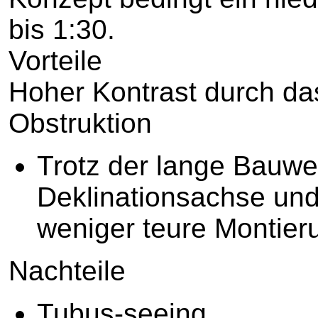
bis 1:30.
Vorteile
Hoher Kontrast durch da
Obstruktion
Trotz der lange Bauwe
Deklinationsachse und
weniger teure Montier
Nachteile
Tubus-seeing