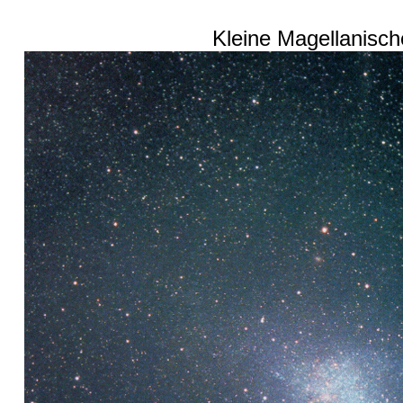
Kleine Magellanisc