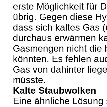
erste Möglichkeit für 
übrig. Gegen diese Hy
dass sich kaltes Gas 
durchaus erwärmen kan
Gasmengen nicht die 
könnten. Es fehlen auc
Gas von dahinter lie
müsste.
Kalte Staubwolken
Eine ähnliche Lösung s