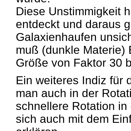
Diese Unstimmigkeit h
entdeckt und daraus g
Galaxienhaufen unsic
muß (dunkle Materie) 
Größe von Faktor 30 
Ein weiteres Indiz für 
man auch in der Rotati
schnellere Rotation i
sich auch mit dem Ein