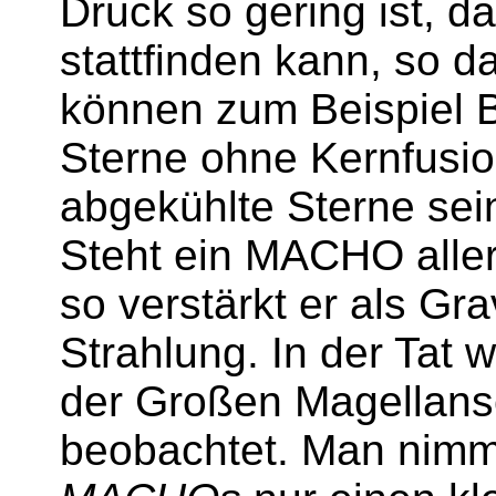
Druck so gering ist, d
stattfinden kann, so da
können zum Beispiel 
Sterne ohne Kernfusio
abgekühlte Sterne sei
Steht ein MACHO aller
so verstärkt er als Gr
Strahlung. In der Tat
der Großen Magellans
beobachtet. Man nimm