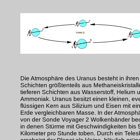
Die Atmosphäre des Uranus besteht in ihre
Schichten größtenteils aus Methaneiskristalle
tieferen Schichten aus Wasserstoff, Helium 
Ammoniak. Uranus besitzt einen kleinen, eve
flüssigen Kern aus Silizium und Eisen mit ein
Erde vergleichbaren Masse. In der Atmosph
von der Sonde Voyager 2 Wolkenbänder beo
in denen Stürme mit Geschwindigkeiten bis 
Kilometer pro Stunde toben. Durch ein Tele