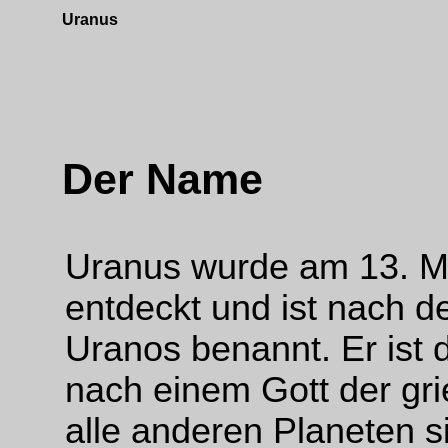
Uranus
Der Name
Uranus wurde am 13. M
entdeckt und ist nach 
Uranos benannt. Er ist d
nach einem Gott der gri
alle anderen Planeten 