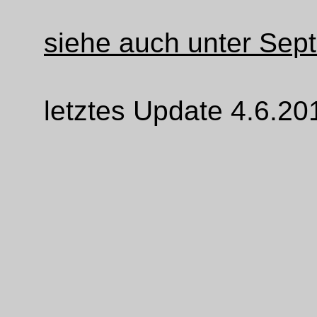
siehe auch unter Sep
letztes Update 4.6.20