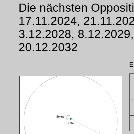
Die nächsten Oppositi
17.11.2024, 21.11.202
3.12.2028, 8.12.2029,
20.12.2032
E