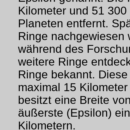
Kilometer und 51 300
Planeten entfernt. Spä
Ringe nachgewiesen 
während des Forschun
weitere Ringe entdeck
Ringe bekannt. Diese
maximal 15 Kilometer b
besitzt eine Breite v
äußerste (Epsilon) ei
Kilometern.