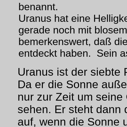
benannt.
Uranus hat eine Helligke
gerade noch mit blosem 
bemerkenswert, daß die
entdeckt haben. Sein a
Uranus ist der siebt
Da er die Sonne außer
nur zur Zeit um seine
sehen. Er steht dann
auf, wenn die Sonne u