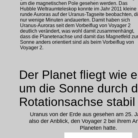
um die magnetischen Pole gesehen werden. Das
Hubble Weltraumteleskop konnte im Jahr 2011 kleine
runde Auroras auf der Uranus-Tagseite beobachten, d
nur wenige Minuten andauerten. Damit haben sich
Uranus-Auroras seit dem Vorbeiflug von Voyager 2
deutlich verändert, was wohl damit zusammenhängt,
dass die Planetenachse und damit das Magnetfeld zu
Sonne anders orientiert sind als beim Vorbeiflug von
Voyager 2.
Der Planet fliegt wie 
um die Sonne durch d
Rotationsachse stabil
Uranus von der Erde aus gesehen am 25. J
also der Anblick, den Voyager 2 bei ihrem An
Planeten hatte.