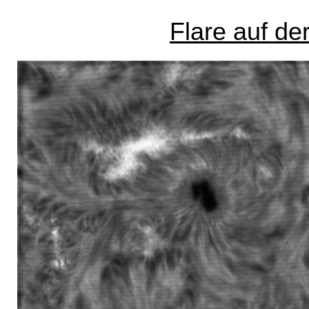
Flare auf de