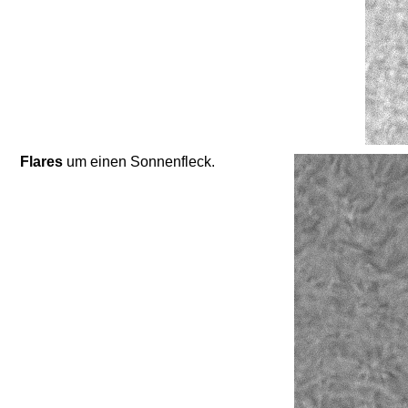
Flares
um einen Sonnenfleck.