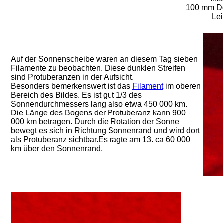
100 mm Do
Lei
Auf der Sonnenscheibe waren an diesem Tag sieben
Filamente zu beobachten. Diese dunklen Streifen
sind Protuberanzen in der Aufsicht.
Besonders bemerkenswert ist das
Filament
im oberen
Bereich des Bildes. Es ist gut 1/3 des
Sonnendurchmessers lang also etwa 450 000 km.
Die Länge des Bogens der Protuberanz kann 900
000 km betragen. Durch die Rotation der Sonne
bewegt es sich in Richtung Sonnenrand und wird dort
als Protuberanz sichtbar.Es ragte am 13. ca 60 000
km über den Sonnenrand.