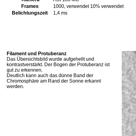
Frames
1000, verwendet 10% verwendet
Belichtungszeit
1,4 ms
Filament und Protuberanz
Das Übersichtsbild wurde aufgehellt und
kontrastverstärkt. Der Bogen der Protuberanz ist
gut zu erkennen.
Deutlich kann auch das dünne Band der
Chromosphäre am Rand der Sonne erkannt
werden.