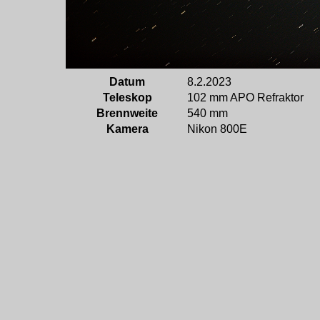
Datum
8.2.2023
Teleskop
102 mm APO Refraktor
Brennweite
540 mm
Kamera
Nikon 800E