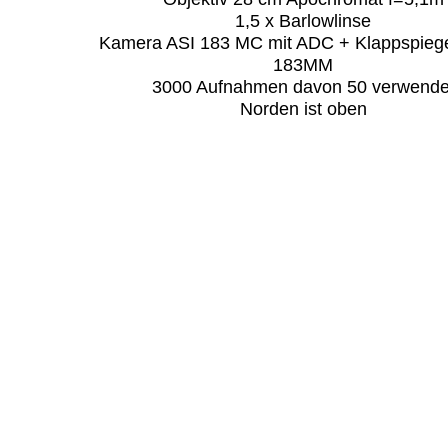
1,5 x Barlowlinse
Kamera ASI 183 MC mit ADC + Klappspiege
183MM
3000 Aufnahmen davon 50 verwende
Norden ist oben