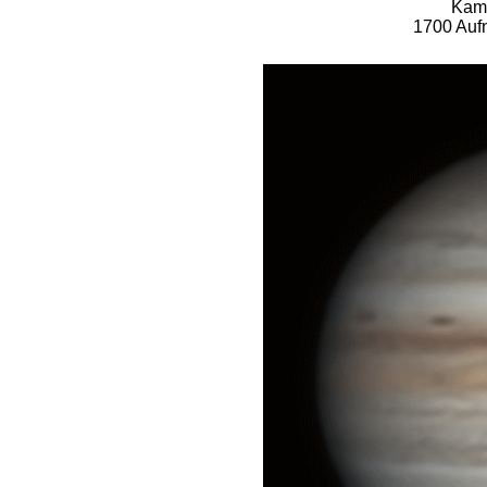
Kam
1700 Auf