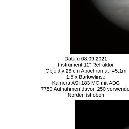
Datum 08.09.2021
Instrument 11" Refraktor
Objektiv 28 cm Apochromat f=5,1m
1,5 x Barlowlinse
Kamera ASI 183 MC mit ADC
7750
Aufnahmen davon 250 verwende
Norden ist oben