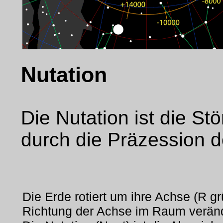
Nutation
Die Nutation ist die St
durch die Präzession 
Die Erde rotiert um ihre Achse (R gr
Richtung der Achse im Raum veränd