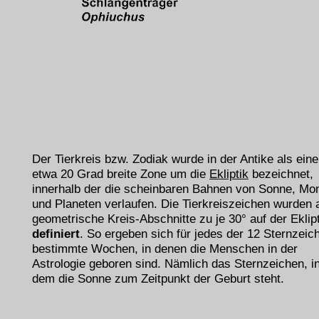
Der Tierkreis bzw. Zodiak wurde in der Antike als eine
etwa 20 Grad breite Zone um die
Ekliptik
bezeichnet,
innerhalb der die scheinbaren Bahnen von Sonne, Mo
und Planeten verlaufen. Die Tierkreiszeichen wurden 
geometrische Kreis-Abschnitte zu je 30° auf der Eklip
definiert
. So ergeben sich für jedes der 12 Sternzeic
bestimmte Wochen, in denen die Menschen in der
Astrologie geboren sind. Nämlich das Sternzeichen, i
dem die Sonne zum Zeitpunkt der Geburt steht.