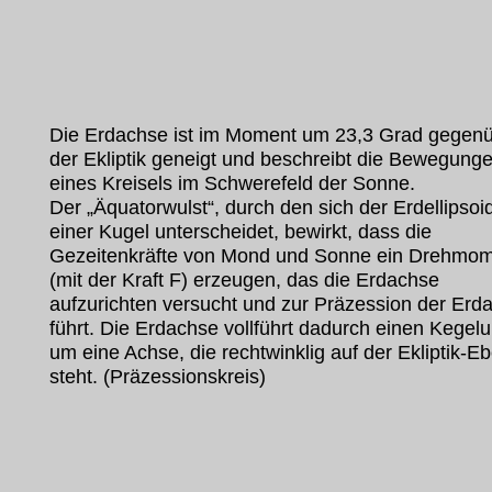
Die Erdachse ist im Moment um 23,3 Grad gegen
der Ekliptik geneigt und beschreibt die Bewegung
eines Kreisels im Schwerefeld der Sonne.
Der „Äquatorwulst“, durch den sich der Erdellipsoi
einer Kugel unterscheidet, bewirkt, dass die
Gezeitenkräfte von Mond und Sonne ein Drehmo
(mit der Kraft F) erzeugen, das die Erdachse
aufzurichten versucht und zur Präzession der Erd
führt. Die Erdachse vollführt dadurch einen Kegel
um eine Achse, die rechtwinklig auf der Ekliptik-E
steht. (Präzessionskreis)