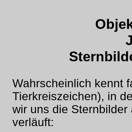
Objek
Sternbilde
Wahrscheinlich kennt f
Tierkreiszeichen), in 
wir uns die Sternbilder 
verläuft: