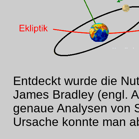
Entdeckt wurde die Nu
James Bradley (engl. A
genaue Analysen von S
Ursache konnte man ab