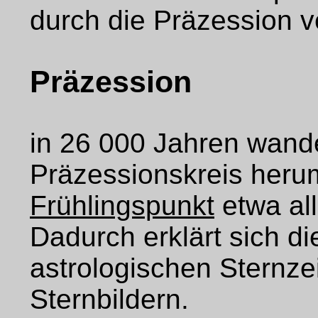
durch die Präzession v
Präzession
in 26 000 Jahren wand
Präzessionskreis herum
Frühlingspunkt
etwa all
Dadurch erklärt sich d
astrologischen Sternz
Sternbildern.